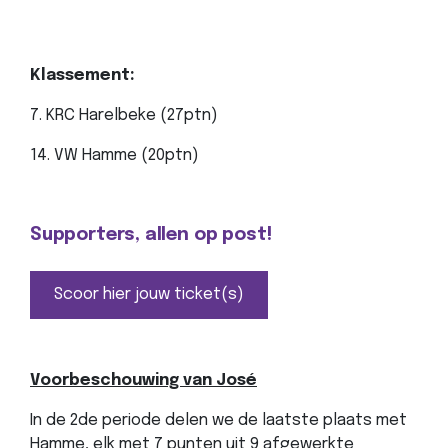
Klassement:
7. KRC Harelbeke (27ptn)
14. VW Hamme (20ptn)
Supporters, allen op post!
Scoor hier jouw ticket(s)
Voorbeschouwing van José
In de 2de periode delen we de laatste plaats met
Hamme, elk met 7 punten uit 9 afgewerkte