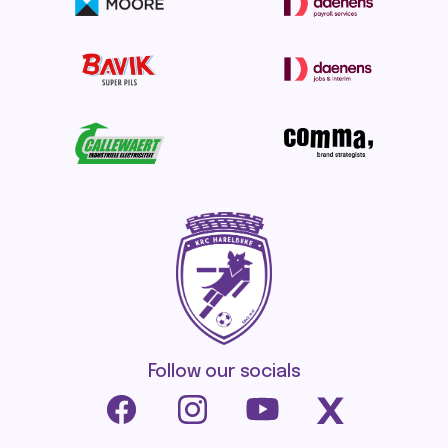
Follow our socials