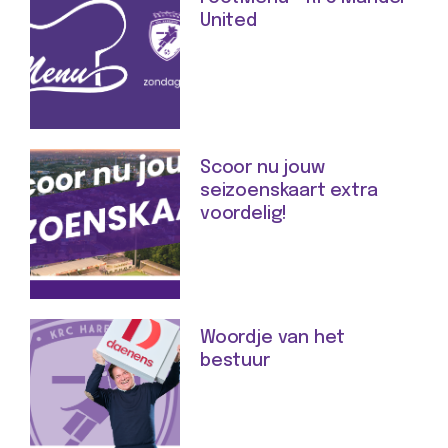
United
Scoor nu jouw
seizoenskaart extra
voordelig!
Woordje van het
bestuur