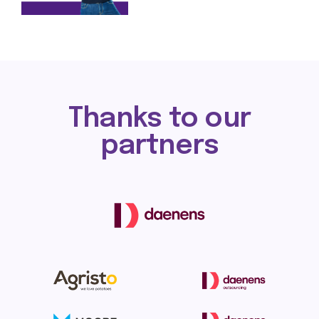
Thanks to our
partners