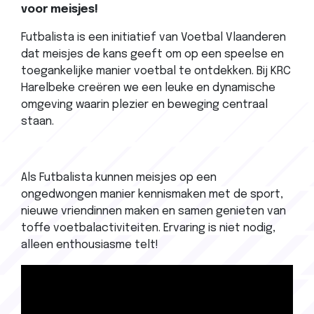
voor meisjes!
Futbalista is een initiatief van Voetbal Vlaanderen
dat meisjes de kans geeft om op een speelse en
toegankelijke manier voetbal te ontdekken. Bij KRC
Harelbeke creëren we een leuke en dynamische
omgeving waarin plezier en beweging centraal
staan.
Als Futbalista kunnen meisjes op een
ongedwongen manier kennismaken met de sport,
nieuwe vriendinnen maken en samen genieten van
toffe voetbalactiviteiten. Ervaring is niet nodig,
alleen enthousiasme telt!