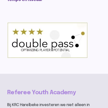
Referee Youth Academy
Bij KRC Harelbeke investeren we niet alleen in