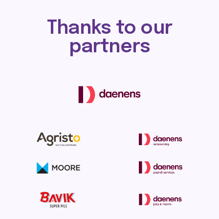
Thanks to our
partners