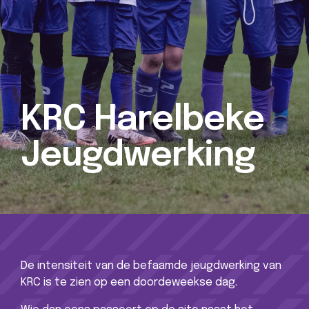
KRC Harelbeke
Jeugdwerking
De intensiteit van de befaamde jeugdwerking van
KRC is te zien op een doordeweekse dag.