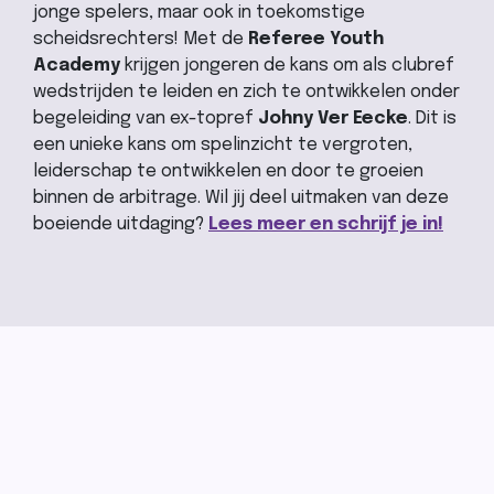
jonge spelers, maar ook in toekomstige
scheidsrechters! Met de
Referee Youth
Academy
krijgen jongeren de kans om als clubref
wedstrijden te leiden en zich te ontwikkelen onder
begeleiding van ex-topref
Johny Ver Eecke
. Dit is
een unieke kans om spelinzicht te vergroten,
leiderschap te ontwikkelen en door te groeien
binnen de arbitrage. Wil jij deel uitmaken van deze
boeiende uitdaging?
Lees meer en schrijf je in!