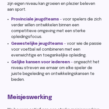
zijn eigen niveau kan groeien en plezier beleven
aan sport.
Provinciale jeugdteams
–
voor spelers die zich
verder willen ontwikkelen binnen een
competitieve omgeving met een sterke
opleidingsfocus.
Gewestelijke jeugdteams
–
voor wie de passie
voor voetbal wil combineren met een
evenwichtige en toegankelijke opleiding.
Gelijke kansen voor iedereen
–
ongeacht het
niveau streven we ernaar om elke speler de
juiste begeleiding en ontwikkelingskansen te
bieden.
Meisjeswerking