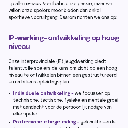
op alle niveaus. Voetbal is onze passie, maar we
willen onze spelers meer bieden dan enkel
sportieve vooruitgang. Daarom richten we ons op:
IP-werking- ontwikkeling op hoog
niveau
Onze interprovinciale (IP)
jeugdwerking biedt
talentvolle spelers de kans om zicht op een hoog
niveau te ontwikkelen binnen een gestructureerd
en ambitieus opleidingsplan.
Individuele ontwikkeling
–
we focussen op
technische, tactische, fysieke en mentale groei,
met aandacht voor de persoonlijk nodige van
elke speler.
Professionele begeleiding
–
gekwalificeerde