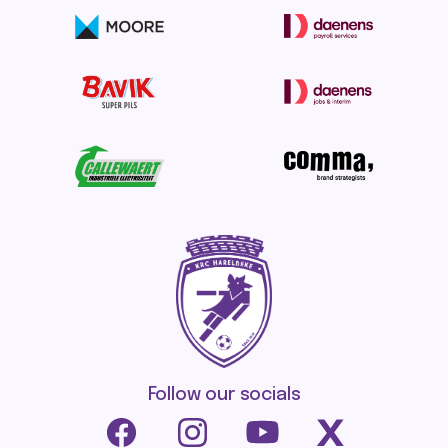
Follow our socials