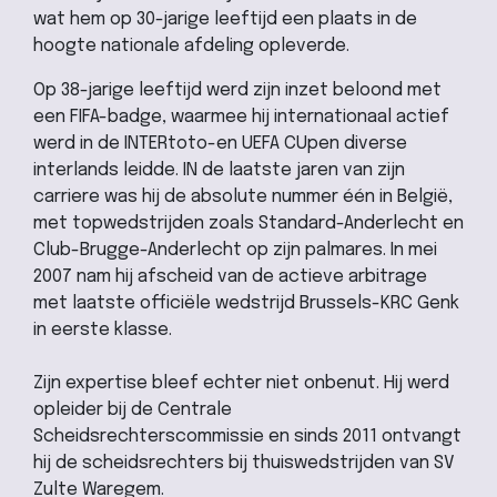
wat hem op 30-jarige leeftijd een plaats in de
hoogte nationale afdeling opleverde.
Op 38-jarige leeftijd werd zijn inzet beloond met
een FIFA-badge, waarmee hij internationaal actief
werd in de INTERtoto-en UEFA CUpen diverse
interlands leidde. IN de laatste jaren van zijn
carriere was hij de absolute nummer één in België,
met topwedstrijden zoals Standard-Anderlecht en
Club-Brugge-Anderlecht op zijn palmares. In mei
2007 nam hij afscheid van de actieve arbitrage
met laatste officiële wedstrijd Brussels-KRC Genk
in eerste klasse.
Zijn expertise bleef echter niet onbenut. Hij werd
opleider bij de Centrale
Scheidsrechterscommissie en sinds 2011 ontvangt
hij de scheidsrechters bij thuiswedstrijden van SV
Zulte Waregem.