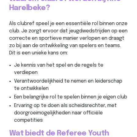
Harelbeke?
Als clubref speel je een essentiële rol binnen onze
club. Je zorgt ervoor dat jeugdwedstrijden op een
correcte en sportieve manier verlopen en draagt
zo bij aan de ontwikkeling van spelers en teams.
Dit is een unieke kans om:
Je kennis van het spel en de regels te
verdiepen
Verantwoordelijkheid te nemen en leiderschap
te ontwikkelen
Een belangrijke rol te spelen binnen je eigen club
Ervaring op te doen als scheidsrechter, met
doorgroeimogelijkheden naar officiële
competities
Wat biedt de Referee Youth