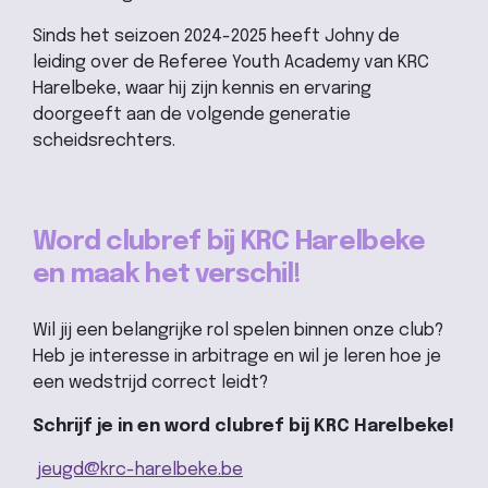
Sinds het seizoen 2024-2025 heeft Johny de
leiding over de Referee Youth Academy van KRC
Harelbeke, waar hij zijn kennis en ervaring
doorgeeft aan de volgende generatie
scheidsrechters.
Word clubref bij KRC Harelbeke
en maak het verschil!
Wil jij een belangrijke rol spelen binnen onze club?
Heb je interesse in arbitrage en wil je leren hoe je
een wedstrijd correct leidt?
Schrijf je in en word clubref bij KRC Harelbeke!
jeugd@krc-harelbeke.be