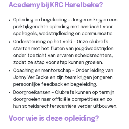
Academy bij KRC Harelbeke?
Opleiding en begeleiding – Jongeren krijgen een
praktijkgerichte opleiding met aandacht voor
spelregels, wedstrijdleiding en communicatie.
Ondersteuning op het veld – Onze clubrefs
starten met het fluiten van jeugdwedstrijden
onder toezicht van ervaren scheidsrechters,
zodat ze stap voor stap kunnen groeien.
Coaching en mentorschap – Onder leiding van
Johny Ver Eecke en zijn team krijgen jongeren
persoonlijke feedback en begeleiding.
Doorgroeikansen – Clubrefs kunnen op termijn
doorgroeien naar officiële competities en zo
hun scheidsrechterscarrière verder uitbouwen.
Voor wie is deze opleiding?