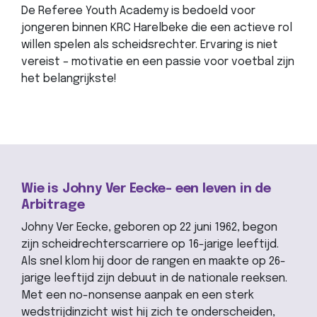
De Referee Youth Academy is bedoeld voor
jongeren binnen KRC Harelbeke die een actieve rol
willen spelen als scheidsrechter. Ervaring is niet
vereist – motivatie en een passie voor voetbal zijn
het belangrijkste!
Wie is Johny Ver Eecke- een leven in de
Arbitrage
Johny Ver Eecke, geboren op 22 juni 1962, begon
zijn scheidrechterscarriere op 16-jarige leeftijd.
Als snel klom hij door de rangen en maakte op 26-
jarige leeftijd zijn debuut in de nationale reeksen.
Met een no-nonsense aanpak en een sterk
wedstrijdinzicht wist hij zich te onderscheiden,