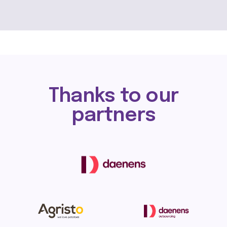
Thanks to our
partners