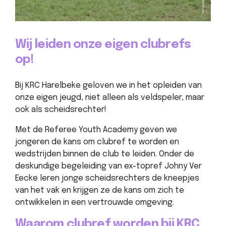
Wij leiden onze eigen clubrefs
op!
Bij KRC Harelbeke geloven we in het opleiden van
onze eigen jeugd, niet alleen als veldspeler, maar
ook als scheidsrechter!
Met de Referee Youth Academy geven we
jongeren de kans om clubref te worden en
wedstrijden binnen de club te leiden. Onder de
deskundige begeleiding van ex-topref Johny Ver
Eecke leren jonge scheidsrechters de kneepjes
van het vak en krijgen ze de kans om zich te
ontwikkelen in een vertrouwde omgeving.
Waarom clubref worden bij KRC