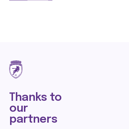
Thanks to
our
partners