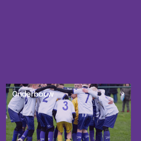
Onderbouw