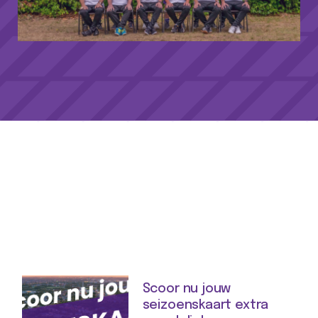
Scoor nu jouw
seizoenskaart extra