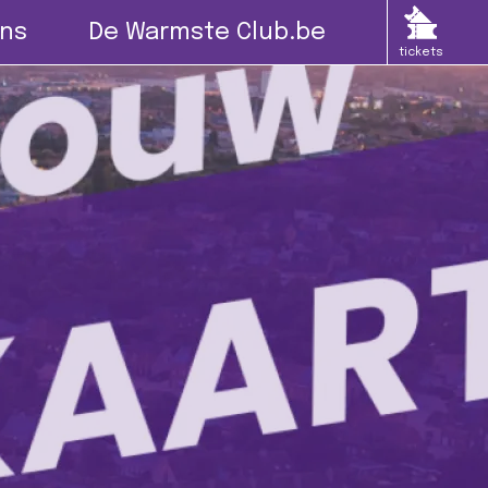
ns
De Warmste Club.be
tickets