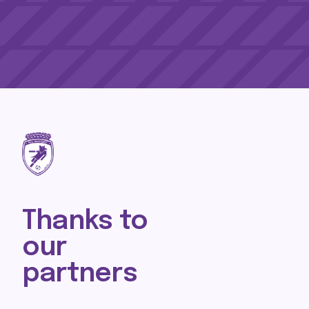
Thanks to
our
partners