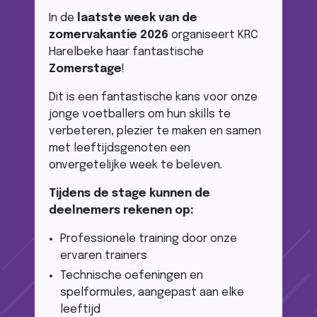
In de
laatste week van de
zomervakantie 2026
organiseert KRC
Harelbeke haar fantastische
Zomerstage
!
Dit is een fantastische kans voor onze
jonge voetballers om hun skills te
verbeteren, plezier te maken en samen
met leeftijdsgenoten een
onvergetelijke week te beleven.
Tijdens de stage kunnen de
deelnemers rekenen op:
Professionele training door onze
ervaren trainers
Technische oefeningen en
spelformules, aangepast aan elke
leeftijd