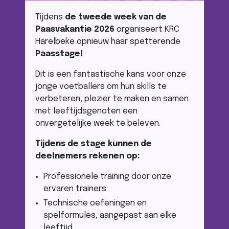
Tijdens
de tweede week van de
Paasvakantie 2026
organiseert KRC
Harelbeke opnieuw haar spetterende
Paasstage!
Dit is een fantastische kans voor onze
jonge voetballers om hun skills te
verbeteren, plezier te maken en samen
met leeftijdsgenoten een
onvergetelijke week te beleven.
Tijdens de stage kunnen de
deelnemers rekenen op:
Professionele training door onze
ervaren trainers
Technische oefeningen en
spelformules, aangepast aan elke
leeftijd