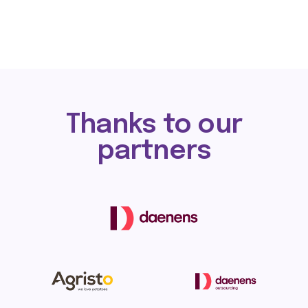
Thanks to our
partners