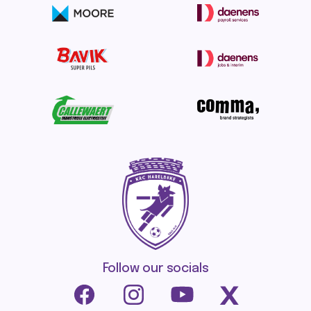
Follow our socials