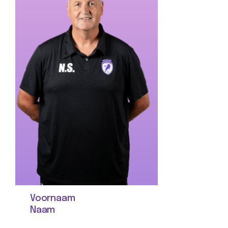
Voornaam
Naam