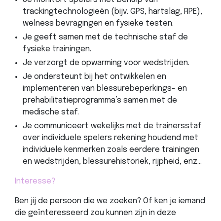
trackingtechnologieën (bijv. GPS, hartslag, RPE),
welness bevragingen en fysieke testen.
Je geeft samen met de technische staf de
fysieke trainingen.
Je verzorgt de opwarming voor wedstrijden.
Je ondersteunt bij het ontwikkelen en
implementeren van blessurebeperkings- en
prehabilitatieprogramma’s samen met de
medische staf.
Je communiceert wekelijks met de trainersstaf
over individuele spelers rekening houdend met
individuele kenmerken zoals eerdere trainingen
en wedstrijden, blessurehistoriek, rijpheid, enz…
Interesse?
Ben jij de persoon die we zoeken? Of ken je iemand
die geïnteresseerd zou kunnen zijn in deze