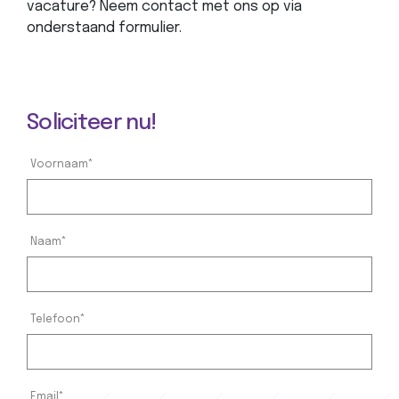
vacature?
Neem contact met ons op via
onderstaand formulier.
Soliciteer nu!
Voornaam*
Naam*
Telefoon*
Email*