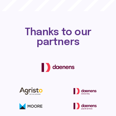
Thanks to our
partners