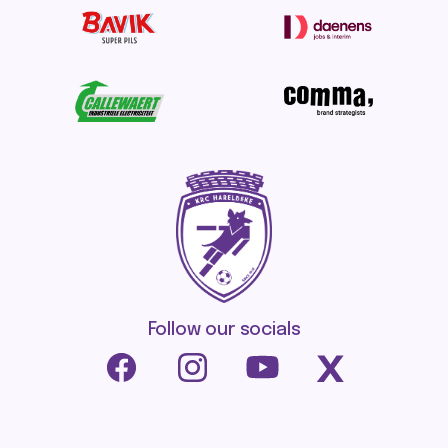
Follow our socials