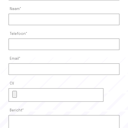
Naam*
Telefoon*
Email*
CV
Bericht*