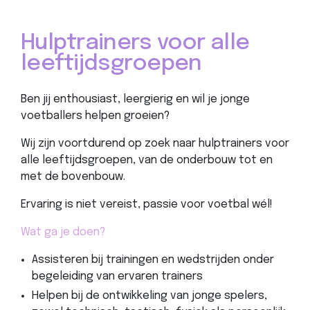
Hulptrainers voor alle
leeftijdsgroepen
Ben jij enthousiast, leergierig en wil je jonge
voetballers helpen groeien?
Wij zijn voortdurend op zoek naar hulptrainers voor
alle leeftijdsgroepen, van de onderbouw tot en
met de bovenbouw.
Ervaring is niet vereist, passie voor voetbal wél!
Wat ga je doen?
Assisteren bij trainingen en wedstrijden onder
begeleiding van ervaren trainers
Helpen bij de ontwikkeling van jonge spelers,